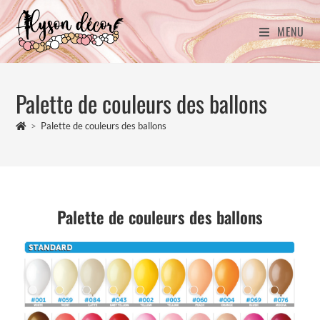
MENU
Palette de couleurs des ballons
>
Palette de couleurs des ballons
Palette de couleurs des ballons