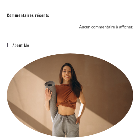
Commentaires récents
Aucun commentaire à afficher.
About Me