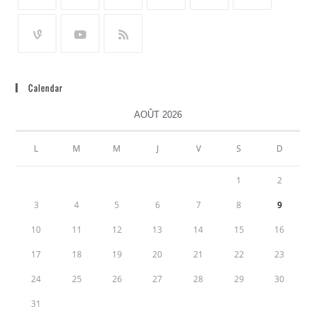
Calendar
AOÛT 2026
L
M
M
J
V
S
D
1
2
3
4
5
6
7
8
9
10
11
12
13
14
15
16
17
18
19
20
21
22
23
24
25
26
27
28
29
30
31