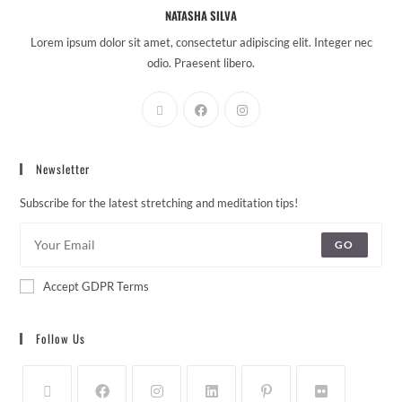
NATASHA SILVA
Lorem ipsum dolor sit amet, consectetur adipiscing elit. Integer nec
odio. Praesent libero.
Newsletter
Subscribe for the latest stretching and meditation tips!
GO
Accept GDPR Terms
Follow Us