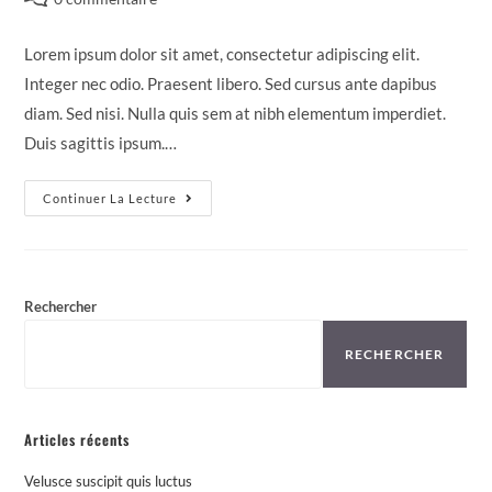
Lorem ipsum dolor sit amet, consectetur adipiscing elit.
Integer nec odio. Praesent libero. Sed cursus ante dapibus
diam. Sed nisi. Nulla quis sem at nibh elementum imperdiet.
Duis sagittis ipsum.…
Continuer La Lecture
Rechercher
RECHERCHER
Articles récents
Velusce suscipit quis luctus