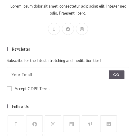
Lorem ipsum dolor sit amet, consectetur adipiscing elit. Integer nec
odio. Praesent libero.
Newsletter
Subscribe for the latest stretching and meditation tips!
GO
Accept GDPR Terms
Follow Us