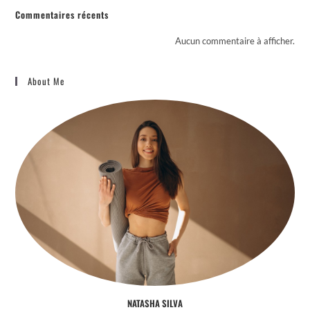
Commentaires récents
Aucun commentaire à afficher.
About Me
NATASHA SILVA