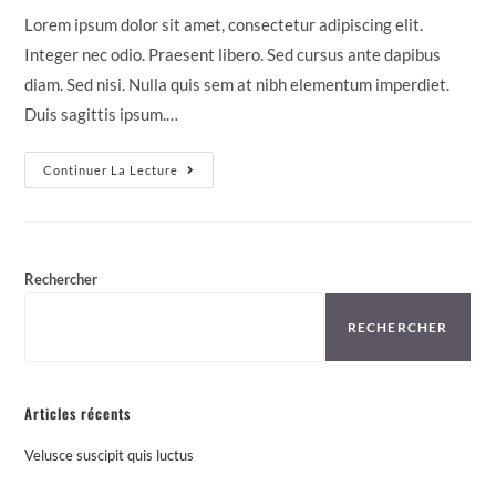
Lorem ipsum dolor sit amet, consectetur adipiscing elit.
Integer nec odio. Praesent libero. Sed cursus ante dapibus
diam. Sed nisi. Nulla quis sem at nibh elementum imperdiet.
Duis sagittis ipsum.…
Continuer La Lecture
Rechercher
RECHERCHER
Articles récents
Velusce suscipit quis luctus