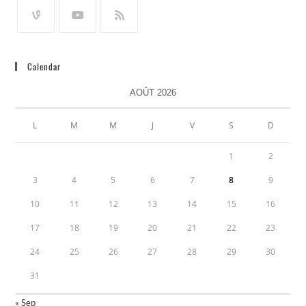
Calendar
AOÛT 2026
L
M
M
J
V
S
D
1
2
3
4
5
6
7
8
9
10
11
12
13
14
15
16
17
18
19
20
21
22
23
24
25
26
27
28
29
30
31
« Sep